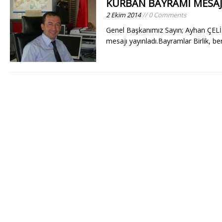
KURBAN BAYRAMI MESAJ
2 Ekim 2014
// 0 Comments
Genel Başkanımız Sayın; Ayhan ÇEL
mesajı yayınladı.Bayramlar Birlik, be